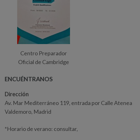
Centro Preparador
Oficial de Cambridge
ENCUÉNTRANOS
Dirección
Av. Mar Mediterráneo 119, entrada por Calle Atenea
Valdemoro, Madrid
*Horario de verano: consultar,