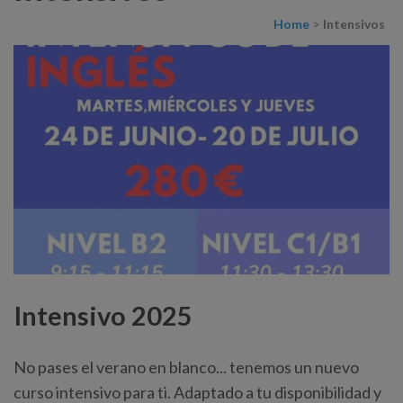
Home
>
Intensivos
Intensivo 2025
No pases el verano en blanco... tenemos un nuevo
curso intensivo para ti. Adaptado a tu disponibilidad y