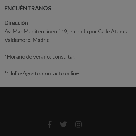
ENCUÉNTRANOS
Dirección
Av. Mar Mediterráneo 119, entrada por Calle Atenea
Valdemoro, Madrid
*Horario de verano: consultar,
** Julio-Agosto: contacto online