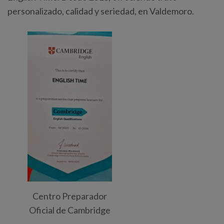
personalizado, calidad y seriedad, en Valdemoro.
Centro Preparador
Oficial de Cambridge