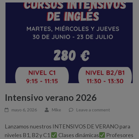
Intensivo verano 2026
mayo 6, 2026
Mike
Leave a comment
Lanzamos nuestros INTENSIVOS DE VERANO para
niveles B1, B2 y C1
Clases dinámicas
Profesores