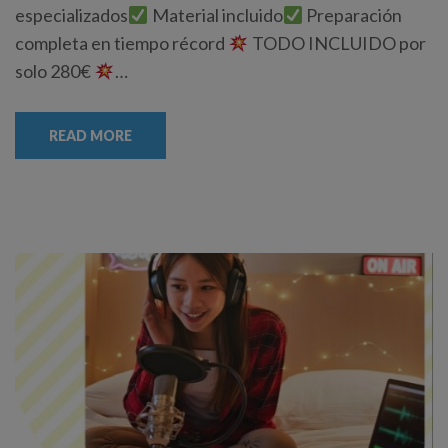
especializados
Material incluido
Preparación
completa en tiempo récord
TODO INCLUIDO por
solo 280€
…
READ MORE