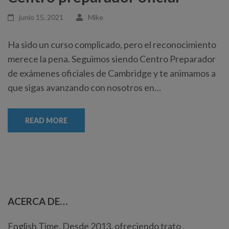
junio 15, 2021
Mike
Ha sido un curso complicado, pero el reconocimiento
merece la pena. Seguimos siendo Centro Preparador
de exámenes oficiales de Cambridge y te animamos a
que sigas avanzando con nosotros en…
READ MORE
ACERCA DE…
English Time. Desde 2013, ofreciendo trato