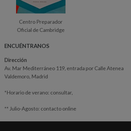
Centro Preparador
Oficial de Cambridge
ENCUÉNTRANOS
Dirección
Av. Mar Mediterráneo 119, entrada por Calle Atenea
Valdemoro, Madrid
*Horario de verano: consultar,
** Julio-Agosto: contacto online