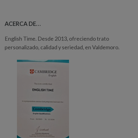
ACERCA DE…
English Time. Desde 2013, ofreciendo trato
personalizado, calidad y seriedad, en Valdemoro.