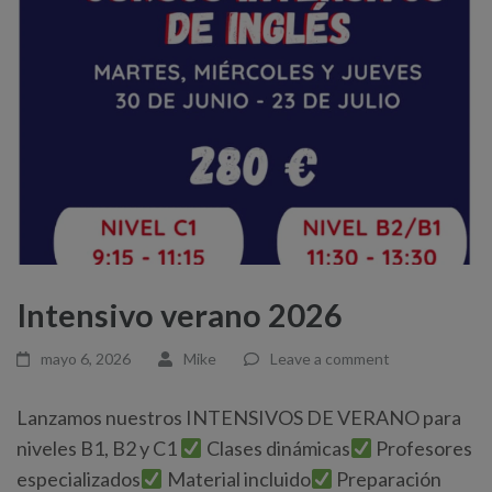
Intensivo verano 2026
mayo 6, 2026
Mike
Leave a comment
Lanzamos nuestros INTENSIVOS DE VERANO para
niveles B1, B2 y C1
Clases dinámicas
Profesores
especializados
Material incluido
Preparación