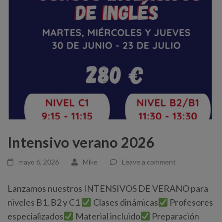
Intensivo verano 2026
mayo 6, 2026
Mike
Leave a comment
Lanzamos nuestros INTENSIVOS DE VERANO para
niveles B1, B2 y C1
Clases dinámicas
Profesores
especializados
Material incluido
Preparación