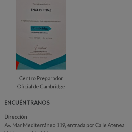
Centro Preparador
Oficial de Cambridge
ENCUÉNTRANOS
Dirección
Av. Mar Mediterráneo 119, entrada por Calle Atenea